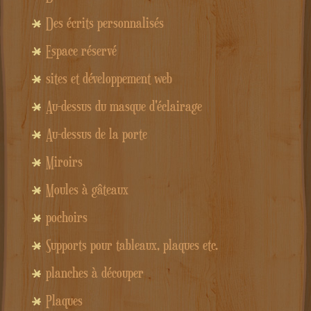
Des écrits personnalisés
Espace réservé
sites et développement web
Au-dessus du masque d'éclairage
Au-dessus de la porte
Miroirs
Moules à gâteaux
pochoirs
Supports pour tableaux, plaques etc.
planches à découper
Plaques