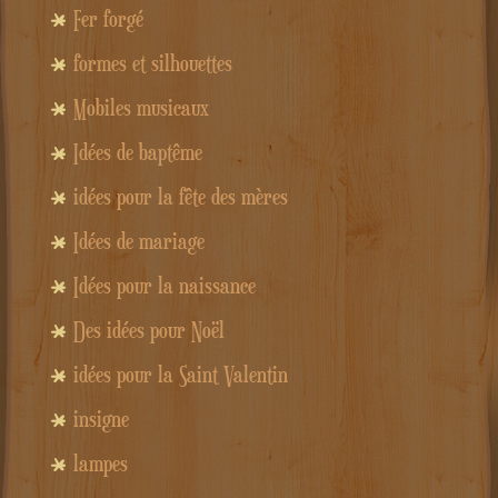
Fer forgé
formes et silhouettes
Mobiles musicaux
Idées de baptême
idées pour la fête des mères
Idées de mariage
Idées pour la naissance
Des idées pour Noël
idées pour la Saint Valentin
insigne
lampes