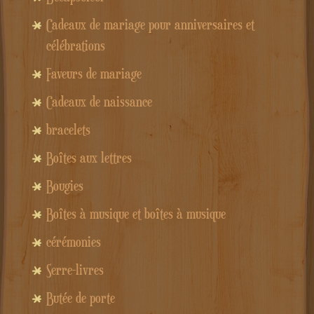
Cadeaux de mariage pour anniversaires et
célébrations
Faveurs de mariage
Cadeaux de naissance
bracelets
Boîtes aux lettres
Bougies
Boîtes à musique et boîtes à musique
cérémonies
Serre-livres
Butée de porte