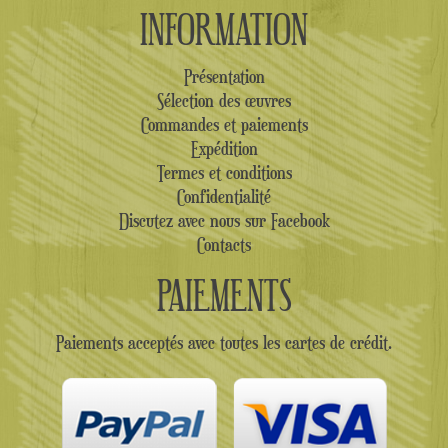
INFORMATION
Présentation
Sélection des œuvres
Commandes et paiements
Expédition
Termes et conditions
Confidentialité
Discutez avec nous sur Facebook
Contacts
PAIEMENTS
Paiements acceptés avec toutes les cartes de crédit.