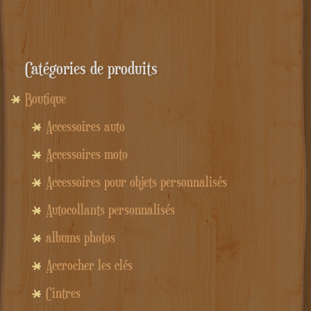
Catégories de produits
Boutique
Accessoires auto
Accessoires moto
Accessoires pour objets personnalisés
Autocollants personnalisés
albums photos
Accrocher les clés
Cintres