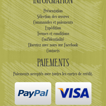
Présentation
Sélection des œuvres
Commandes et paiements
Expédition
Termes et conditions
Confidentialité
Discutez avec nous sur Facebook
Contacts
PAIEMENTS
Paiements acceptés avec toutes les cartes de crédit.