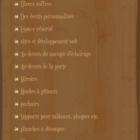
Divers coffres
Des écrits personnalisés
Espace réservé
sites et développement web
Au-dessus du masque d'éclairage
Au-dessus de la porte
Miroirs
Moules à gâteaux
pochoirs
Supports pour tableaux, plaques etc.
planches à découper