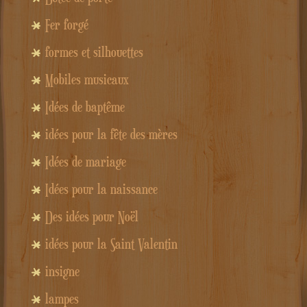
Fer forgé
formes et silhouettes
Mobiles musicaux
Idées de baptême
idées pour la fête des mères
Idées de mariage
Idées pour la naissance
Des idées pour Noël
idées pour la Saint Valentin
insigne
lampes