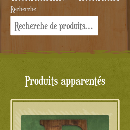
Recherche
Recherche
pour :
Produits apparentés