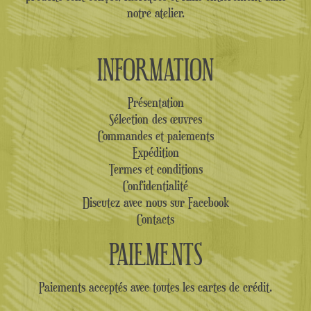
notre atelier.
INFORMATION
Présentation
Sélection des œuvres
Commandes et paiements
Expédition
Termes et conditions
Confidentialité
Discutez avec nous sur Facebook
Contacts
PAIEMENTS
Paiements acceptés avec toutes les cartes de crédit.