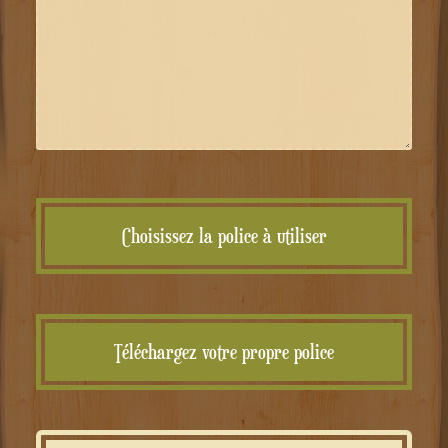
Choisissez la police à utiliser
Téléchargez votre propre police