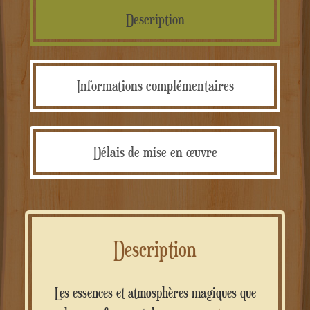
Description
Informations complémentaires
Délais de mise en œuvre
Description
Les essences et atmosphères magiques que