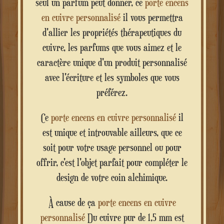
seul un parfum peut donner, ce
porte encens
en cuivre personnalisé
il vous permettra
d'allier les propriétés thérapeutiques du
cuivre, les parfums que vous aimez et le
caractère unique d'un produit personnalisé
avec l'écriture et les symboles que vous
préférez.
Ce
porte encens en cuivre personnalisé
il
est unique et introuvable ailleurs, que ce
soit pour votre usage personnel ou pour
offrir, c'est l'objet parfait pour compléter le
design de votre coin alchimique.
À cause de ça
porte encens en cuivre
personnalisé
Du cuivre pur de 1,5 mm est