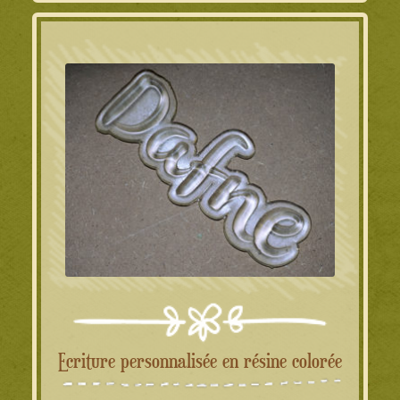
Ecriture personnalisée en résine colorée