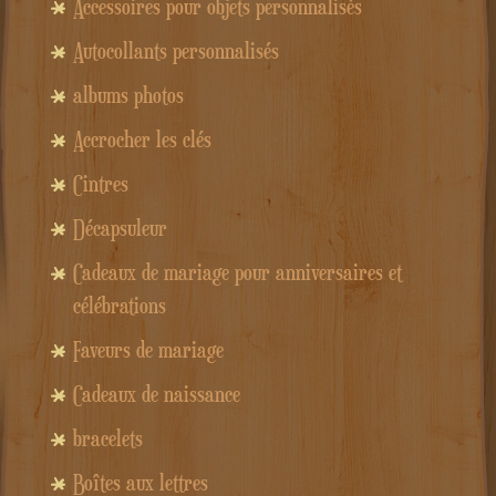
Accessoires pour objets personnalisés
Autocollants personnalisés
albums photos
Accrocher les clés
Cintres
Décapsuleur
Cadeaux de mariage pour anniversaires et
célébrations
Faveurs de mariage
Cadeaux de naissance
bracelets
Boîtes aux lettres