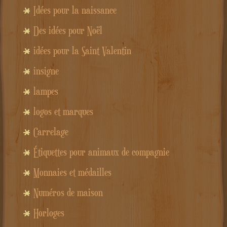
Idées pour la naissance
Des idées pour Noël
idées pour la Saint Valentin
insigne
lampes
logos et marques
Carrelage
Étiquettes pour animaux de compagnie
Monnaies et médailles
Numéros de maison
Horloges