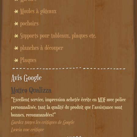
Moules à gâteaux
pochoirs
Supports pour tableaux, plaques etc.
planches à découper
Plaques
Avis Google
Matteo Qualizza
"Excellent service, impression achetée écrite en MDF avec police
personnalisée, tant la qualité du produit que l'assistance sont
bonnes, recommandées!"
Gardez toutes les critiques de Google
Lascia une critique