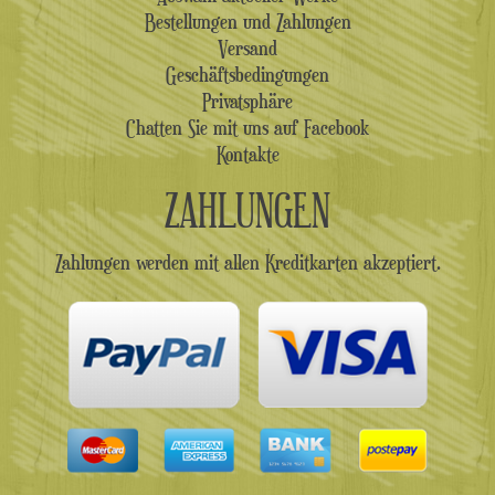
Bestellungen und Zahlungen
Versand
Geschäftsbedingungen
Privatsphäre
Chatten Sie mit uns auf Facebook
Kontakte
ZAHLUNGEN
Zahlungen werden mit allen Kreditkarten akzeptiert.