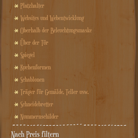
Platzhalter
Websites und Webentwicklung
Oberhalb der Beleuchtungsmaske
Über der Tür
Spiegel
Kuchenformen
Schablonen
Träger für Gemälde, Teller usw.
Schneidebretter
Nummernschilder
Nach Preis filtern