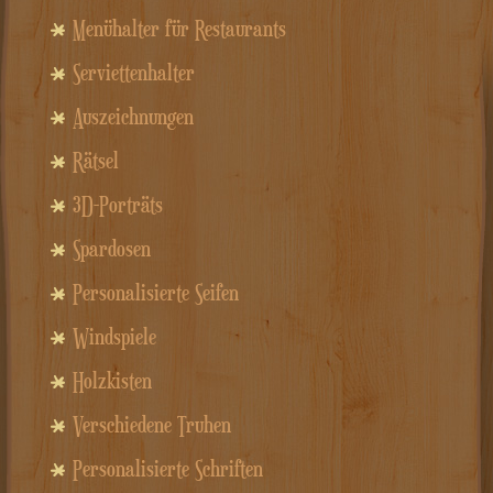
Menühalter für Restaurants
Serviettenhalter
Auszeichnungen
Rätsel
3D-Porträts
Spardosen
Personalisierte Seifen
Windspiele
Holzkisten
Verschiedene Truhen
Personalisierte Schriften