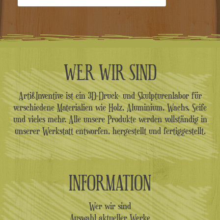
WER WIR SIND
Arti&Inventive ist ein 3D-Druck- und Skulpturenlabor für
verschiedene Materialien wie Holz, Aluminium, Wachs, Seife
und vieles mehr. Alle unsere Produkte werden vollständig in
unserer Werkstatt entworfen, hergestellt und fertiggestellt.
INFORMATION
Wer wir sind
Auswahl aktueller Werke