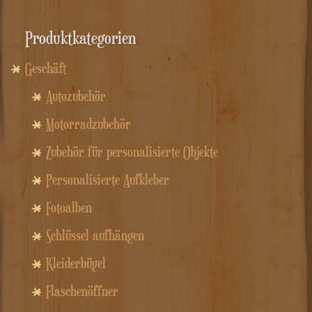
Produktkategorien
Geschäft
Autozubehör
Motorradzubehör
Zubehör für personalisierte Objekte
Personalisierte Aufkleber
Fotoalben
Schlüssel aufhängen
Kleiderbügel
Flaschenöffner