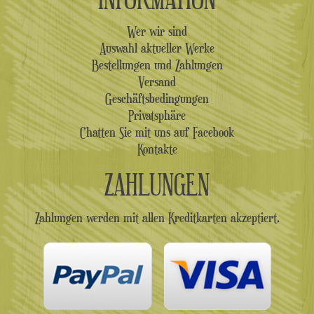
Wer wir sind
Auswahl aktueller Werke
Bestellungen und Zahlungen
Versand
Geschäftsbedingungen
Privatsphäre
Chatten Sie mit uns auf Facebook
Kontakte
ZAHLUNGEN
Zahlungen werden mit allen Kreditkarten akzeptiert.