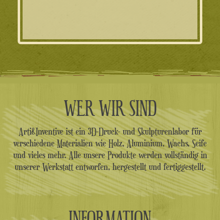
WER WIR SIND
Arti&Inventive ist ein 3D-Druck- und Skulpturenlabor für
verschiedene Materialien wie Holz, Aluminium, Wachs, Seife
und vieles mehr. Alle unsere Produkte werden vollständig in
unserer Werkstatt entworfen, hergestellt und fertiggestellt.
INFORMATION