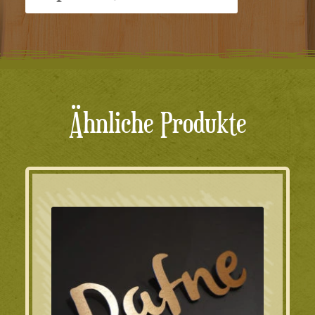
Ähnliche Produkte