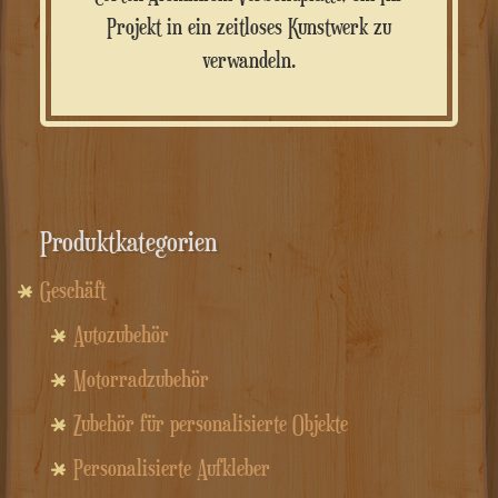
Projekt in ein zeitloses Kunstwerk zu
verwandeln.
Produktkategorien
Geschäft
Autozubehör
Motorradzubehör
Zubehör für personalisierte Objekte
Personalisierte Aufkleber