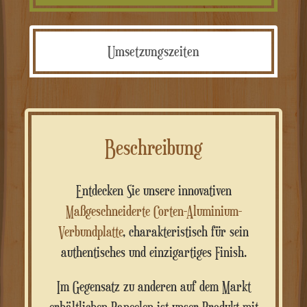
Umsetzungszeiten
Beschreibung
Entdecken Sie unsere innovativen
Maßgeschneiderte Corten-Aluminium-
Verbundplatte
, charakteristisch für sein
authentisches und einzigartiges Finish.
Im Gegensatz zu anderen auf dem Markt