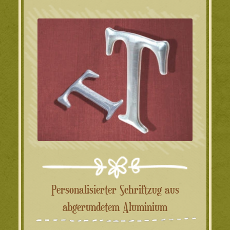
Personalisierter Schriftzug aus
abgerundetem Aluminium