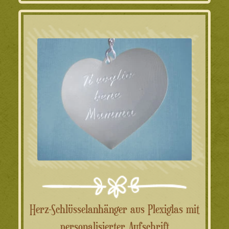
Herz-Schlüsselanhänger aus Plexiglas mit
personalisierter Aufschrift