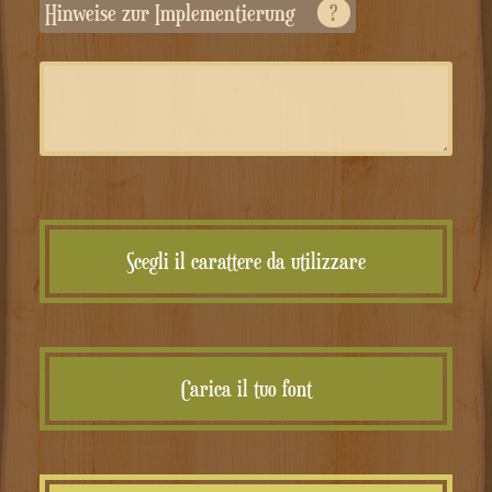
Hinweise zur Implementierung
?
Scegli il carattere da utilizzare
Carica il tuo font