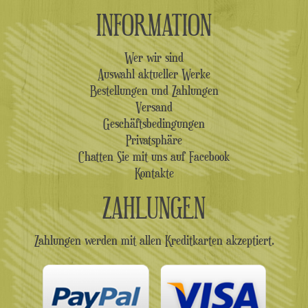
INFORMATION
Wer wir sind
Auswahl aktueller Werke
Bestellungen und Zahlungen
Versand
Geschäftsbedingungen
Privatsphäre
Chatten Sie mit uns auf Facebook
Kontakte
ZAHLUNGEN
Zahlungen werden mit allen Kreditkarten akzeptiert.