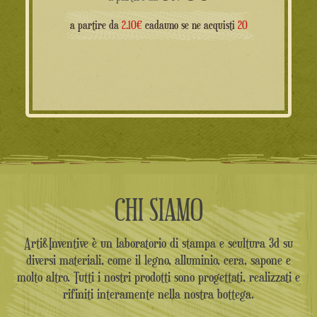
a partire da
2.10€
cadauno se ne acquisti
20
CHI SIAMO
Arti&Inventive è un laboratorio di stampa e scultura 3d su
diversi materiali, come il legno, alluminio, cera, sapone e
molto altro. Tutti i nostri prodotti sono progettati, realizzati e
rifiniti interamente nella nostra bottega.