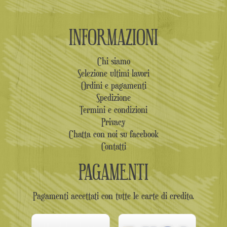
INFORMAZIONI
Chi siamo
Selezione ultimi lavori
Ordini e pagamenti
Spedizione
Termini e condizioni
Privacy
Chatta con noi su facebook
Contatti
PAGAMENTI
Pagamenti accettati con tutte le carte di credito.