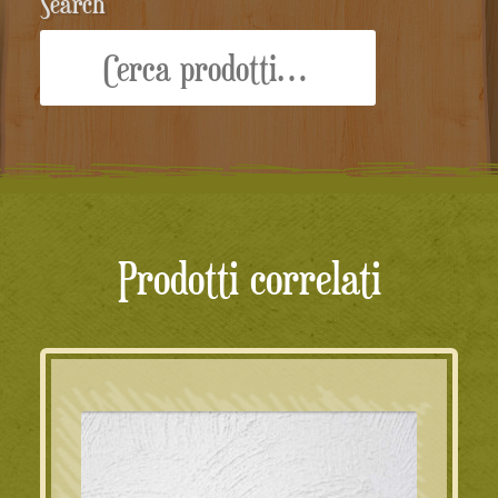
Search
Cerca:
Prodotti correlati