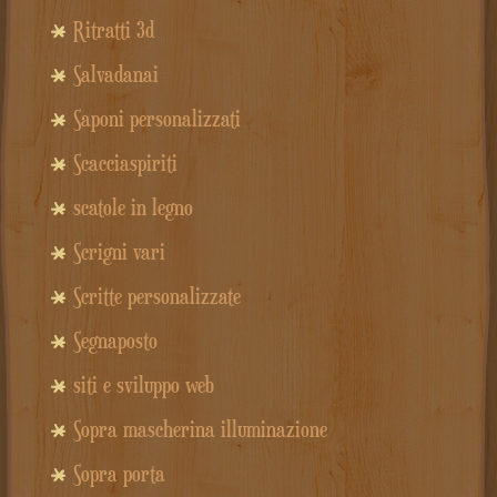
Ritratti 3d
Salvadanai
Saponi personalizzati
Scacciaspiriti
scatole in legno
Scrigni vari
Scritte personalizzate
Segnaposto
siti e sviluppo web
Sopra mascherina illuminazione
Sopra porta