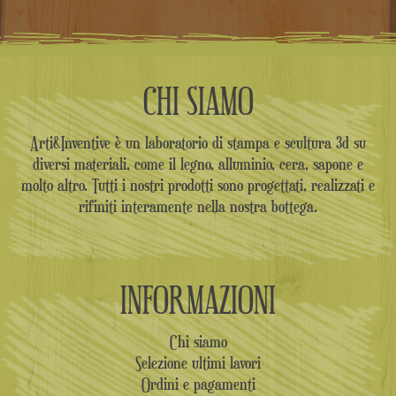
CHI SIAMO
Arti&Inventive è un laboratorio di stampa e scultura 3d su
diversi materiali, come il legno, alluminio, cera, sapone e
molto altro. Tutti i nostri prodotti sono progettati, realizzati e
rifiniti interamente nella nostra bottega.
INFORMAZIONI
Chi siamo
Selezione ultimi lavori
Ordini e pagamenti