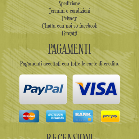
Spedizione
Termini e condizioni
Privacy
Chatta con noi su facebook
Contatti
PAGAMENTI
Pagamenti accettati con tutte le carte di credito.
RECENSIONI