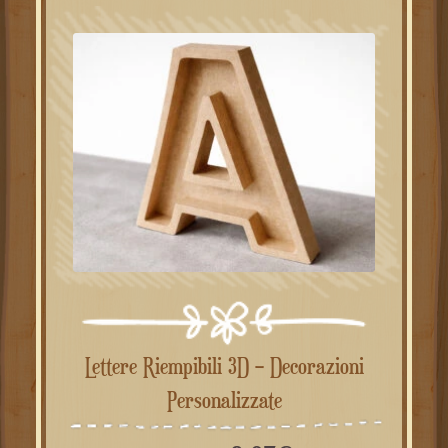
Lettere Riempibili 3D – Decorazioni
Personalizzate