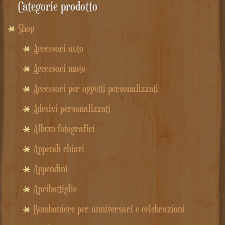
Categorie prodotto
Shop
Accessori auto
Accessori moto
Accessori per oggetti personalizzati
Adesivi personalizzati
Album fotografici
Appendi chiavi
Appendini
Apribottiglie
Bomboniere per anniversari e celebrazioni