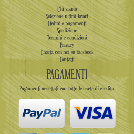
Chi siamo
Selezione ultimi lavori
Ordini e pagamenti
Spedizione
Termini e condizioni
Privacy
Chatta con noi su facebook
Contatti
PAGAMENTI
Pagamenti accettati con tutte le carte di credito.