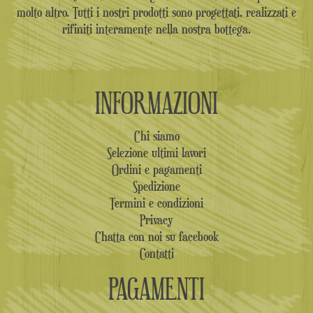
molto altro. Tutti i nostri prodotti sono progettati, realizzati e
rifiniti interamente nella nostra bottega.
INFORMAZIONI
Chi siamo
Selezione ultimi lavori
Ordini e pagamenti
Spedizione
Termini e condizioni
Privacy
Chatta con noi su facebook
Contatti
PAGAMENTI