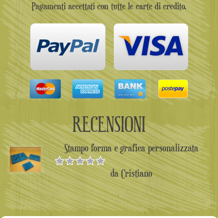
Pagamenti accettati con tutte le carte di credito.
RECENSIONI
Stampo forma e grafica personalizzata
da Cristiano
Valutato
5
su 5