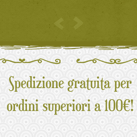
Spedizione gratuita per
ordini superiori a 100€!