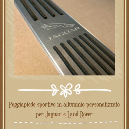
Poggiapiede sportivo in alluminio personalizzato
per Jaguar e Land Rover