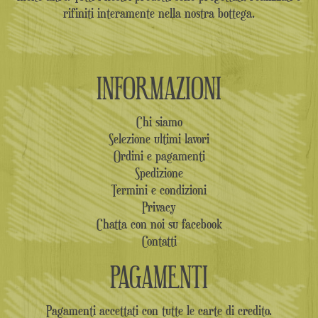
rifiniti interamente nella nostra bottega.
INFORMAZIONI
Chi siamo
Selezione ultimi lavori
Ordini e pagamenti
Spedizione
Termini e condizioni
Privacy
Chatta con noi su facebook
Contatti
PAGAMENTI
Pagamenti accettati con tutte le carte di credito.