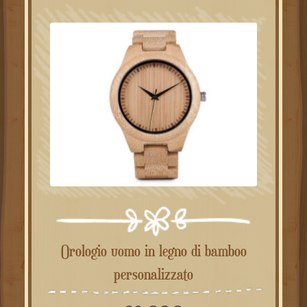
Orologio uomo in legno di bamboo
personalizzato