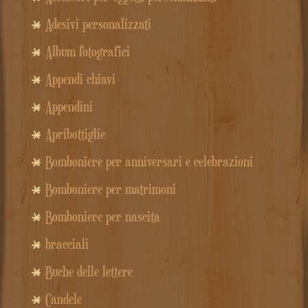
Adesivi personalizzati
Album fotografici
Appendi chiavi
Appendini
Apribottiglie
Bomboniere per anniversari e celebrazioni
Bomboniere per matrimoni
Bomboniere per nascita
bracciali
Buche delle lettere
Candele