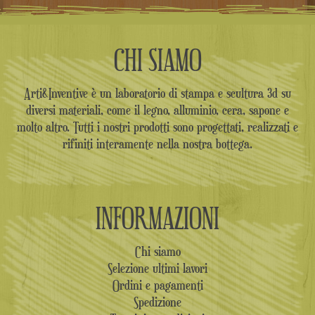
CHI SIAMO
Arti&Inventive è un laboratorio di stampa e scultura 3d su
diversi materiali, come il legno, alluminio, cera, sapone e
molto altro. Tutti i nostri prodotti sono progettati, realizzati e
rifiniti interamente nella nostra bottega.
INFORMAZIONI
Chi siamo
Selezione ultimi lavori
Ordini e pagamenti
Spedizione