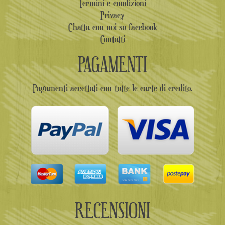
Termini e condizioni
Privacy
Chatta con noi su facebook
Contatti
PAGAMENTI
Pagamenti accettati con tutte le carte di credito.
RECENSIONI