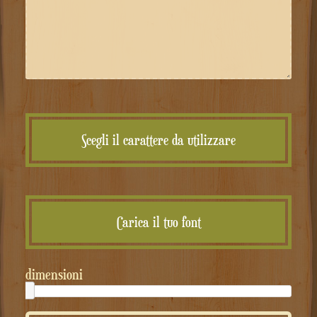
Scegli il carattere da utilizzare
Carica il tuo font
dimensioni