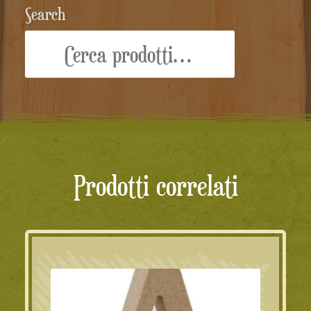
Search
Cerca:
Prodotti correlati