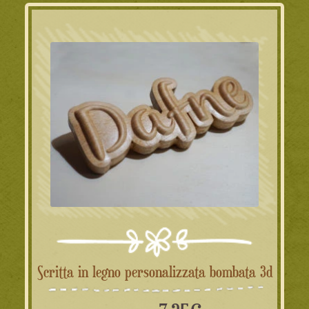
Scritta in legno personalizzata bombata 3d