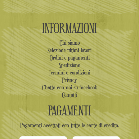
INFORMAZIONI
Chi siamo
Selezione ultimi lavori
Ordini e pagamenti
Spedizione
Termini e condizioni
Privacy
Chatta con noi su facebook
Contatti
PAGAMENTI
Pagamenti accettati con tutte le carte di credito.