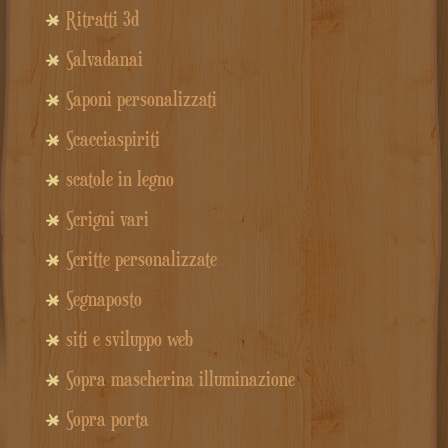
Ritratti 3d
Salvadanai
Saponi personalizzati
Scacciaspiriti
scatole in legno
Scrigni vari
Scritte personalizzate
Segnaposto
siti e sviluppo web
Sopra mascherina illuminazione
Sopra porta