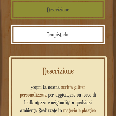
Descrizione
Tempistiche
Descrizione
Scopri la nostra
scritta glitter
personalizzata
per aggiungere un tocco di
brillantezza e originalità a qualsiasi
ambiente. Realizzate in
materiale plastico