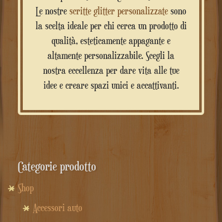
Le nostre
scritte glitter personalizzate
sono
la scelta ideale per chi cerca un prodotto di
qualità, esteticamente appagante e
altamente personalizzabile. Scegli la
nostra eccellenza per dare vita alle tue
idee e creare spazi unici e accattivanti.
Categorie prodotto
Shop
Accessori auto