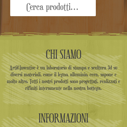
CHI SIAMO
Arti&Inventive è un laboratorio di stampa e scultura 3d su
diversi materiali, come il legno, alluminio, cera, sapone e
molto altro. Tutti i nostri prodotti sono progettati, realizzati e
rifiniti interamente nella nostra bottega.
INFORMAZIONI