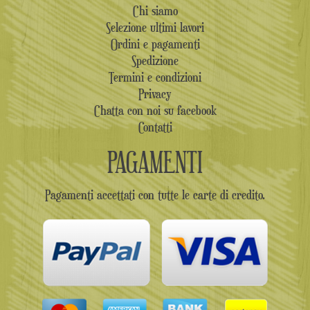
Chi siamo
Selezione ultimi lavori
Ordini e pagamenti
Spedizione
Termini e condizioni
Privacy
Chatta con noi su facebook
Contatti
PAGAMENTI
Pagamenti accettati con tutte le carte di credito.