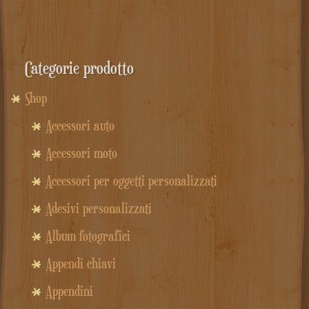
Categorie prodotto
Shop
Accessori auto
Accessori moto
Accessori per oggetti personalizzati
Adesivi personalizzati
Album fotografici
Appendi chiavi
Appendini