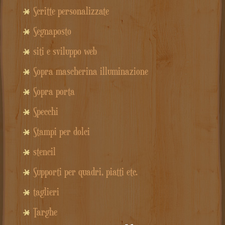
Scritte personalizzate
Segnaposto
siti e sviluppo web
Sopra mascherina illuminazione
Sopra porta
Specchi
Stampi per dolci
stencil
Supporti per quadri, piatti etc.
taglieri
Targhe