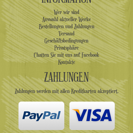
Wer wir sind
Auswahl aktueller Werke
Bestellungen und Zahlungen
Versand
Geschäftsbedingungen
Privatsphäre
Chatten Sie mit uns auf Facebook
Kontakte
ZAHLUNGEN
Zahlungen werden mit allen Kreditkarten akzeptiert.