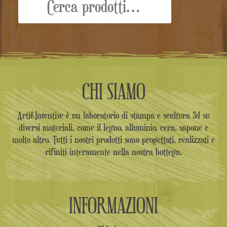
CHI SIAMO
Arti&Inventive è un laboratorio di stampa e scultura 3d su
diversi materiali, come il legno, alluminio, cera, sapone e
molto altro. Tutti i nostri prodotti sono progettati, realizzati e
rifiniti interamente nella nostra bottega.
INFORMAZIONI