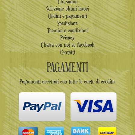
Chi siamo
Selezione ultimi lavori
Ordini e pagamenti
Spedizione
Termini e condizioni
Privacy
Chatta con noi su facebook
Contatti
PAGAMENTI
Pagamenti accettati con tutte le carte di credito.