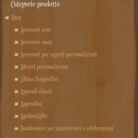
Categorie prodotto
Shop
Accessori auto
Accessori moto
Accessori per oggetti personalizzati
Adesivi personalizzati
Album fotografici
Appendi chiavi
Appendini
Apribottiglie
Bomboniere per anniversari e celebrazioni