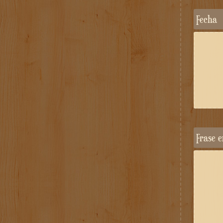
Fecha
Frase 