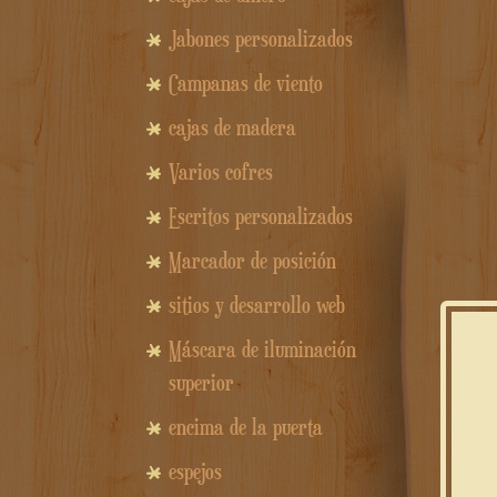
Jabones personalizados
Campanas de viento
cajas de madera
Varios cofres
Escritos personalizados
Marcador de posición
sitios y desarrollo web
Máscara de iluminación
superior
encima de la puerta
espejos