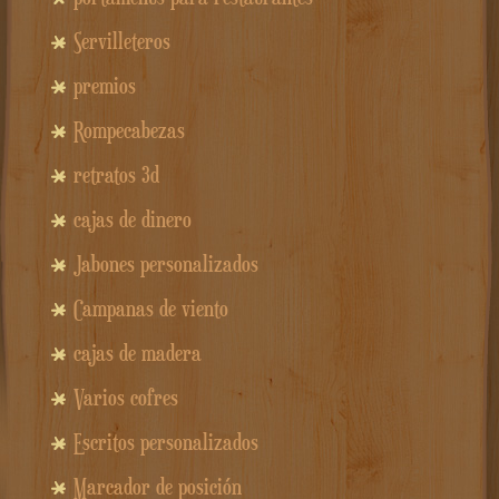
Servilleteros
premios
Rompecabezas
retratos 3d
cajas de dinero
Jabones personalizados
Campanas de viento
cajas de madera
Varios cofres
Escritos personalizados
Marcador de posición