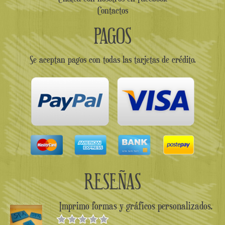
Contactos
PAGOS
Se aceptan pagos con todas las tarjetas de crédito.
RESEÑAS
Imprimo formas y gráficos personalizados.