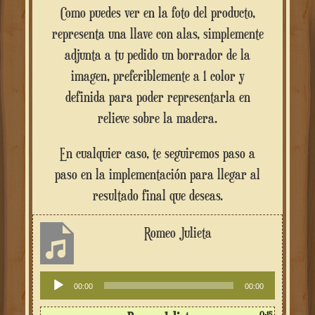
Como puedes ver en la foto del producto,
representa una llave con alas, simplemente
adjunta a tu pedido un borrador de la
imagen, preferiblemente a 1 color y
definida para poder representarla en
relieve sobre la madera.
En cualquier caso, te seguiremos paso a
paso en la implementación para llegar al
resultado final que deseas.
Romeo Julieta
Reproductor
00:00
00:00
de
audio
0:15