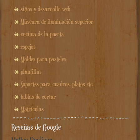
sitios y desarrollo web
Máscara de iluminación superior
encima de la puerta
espejos
Moldes para pasteles
plantillas
Soportes para cuadros, platos etc.
tablas de cortar
Matrículas
Reseñas de Google
Matteo Qualizza