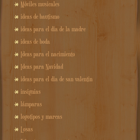
Móviles musicales
ideas de bautismo
ideas para el dia de la madre
ideas de boda
Ideas para el nacimiento
Ideas para Navidad
ideas para el dia de san valentin
insignias
lámparas
logotipos y marcas
Losas