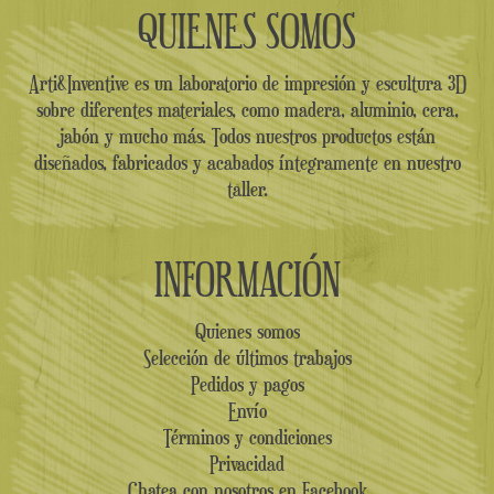
QUIENES SOMOS
Arti&Inventive es un laboratorio de impresión y escultura 3D
sobre diferentes materiales, como madera, aluminio, cera,
jabón y mucho más. Todos nuestros productos están
diseñados, fabricados y acabados íntegramente en nuestro
taller.
INFORMACIÓN
Quienes somos
Selección de últimos trabajos
Pedidos y pagos
Envío
Términos y condiciones
Privacidad
Chatea con nosotros en Facebook