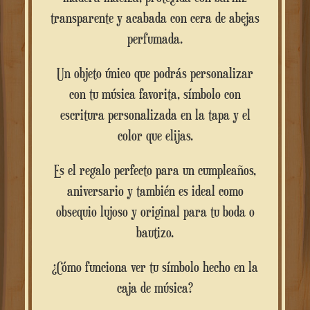
transparente y acabada con cera de abejas
perfumada.
Un objeto único que podrás personalizar
con tu música favorita, símbolo con
escritura personalizada en la tapa y el
color que elijas.
Es el regalo perfecto para un cumpleaños,
aniversario y también es ideal como
obsequio lujoso y original para tu boda o
bautizo.
¿Cómo funciona ver tu símbolo hecho en la
caja de música?