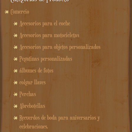
Comercio
Accesorios para el coche
Accesorios para motocicletas
Accesorios para objetos personalizados
Pegatinas personalizadas
álbumes de fotos
colgar llaves
Perchas
Abrebotellas
Recuerdos de boda para aniversarios y
celebraciones.