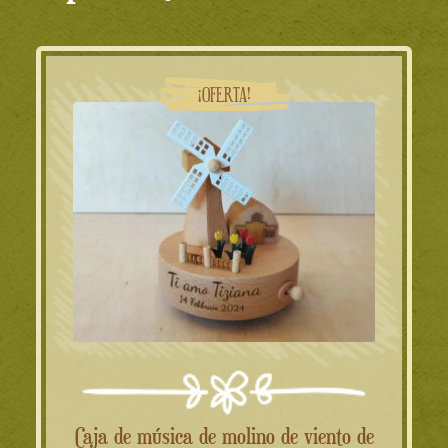
¡OFERTA!
Caja de música de molino de viento de