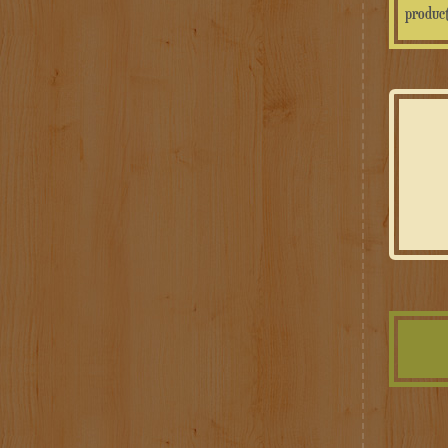
product