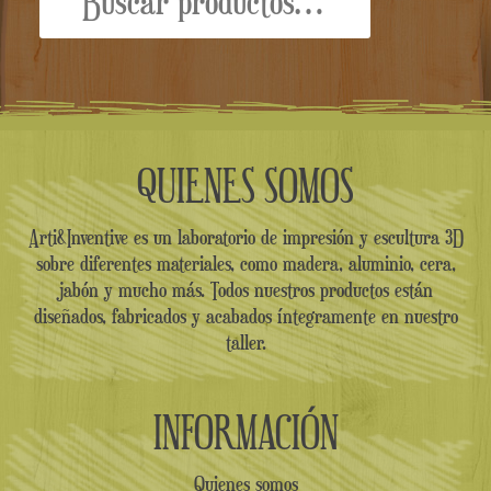
por:
QUIENES SOMOS
Arti&Inventive es un laboratorio de impresión y escultura 3D
sobre diferentes materiales, como madera, aluminio, cera,
jabón y mucho más. Todos nuestros productos están
diseñados, fabricados y acabados íntegramente en nuestro
taller.
INFORMACIÓN
Quienes somos