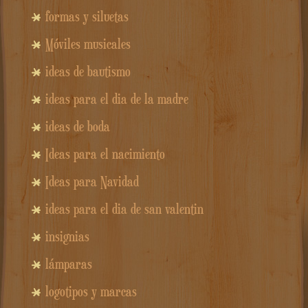
formas y siluetas
Móviles musicales
ideas de bautismo
ideas para el dia de la madre
ideas de boda
Ideas para el nacimiento
Ideas para Navidad
ideas para el dia de san valentin
insignias
lámparas
logotipos y marcas