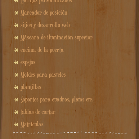
Marcador de posición
sitios y desarrollo web
Máscara de iluminación superior
encima de la puerta
espejos
Moldes para pasteles
plantillas
Soportes para cuadros, platos etc.
tablas de cortar
Matrículas