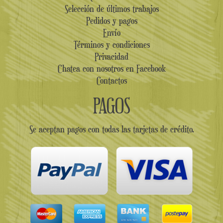
Selección de últimos trabajos
Pedidos y pagos
Envío
Términos y condiciones
Privacidad
Chatea con nosotros en Facebook
Contactos
PAGOS
Se aceptan pagos con todas las tarjetas de crédito.