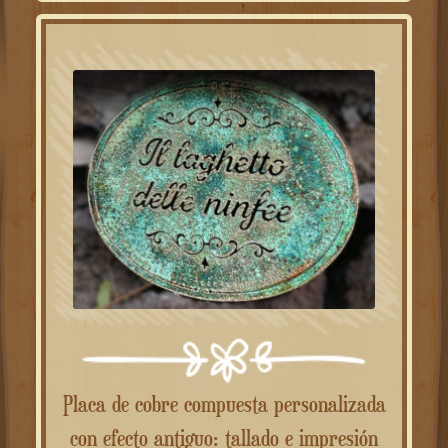
Placa de cobre compuesta personalizada
con efecto antiguo: tallado e impresión