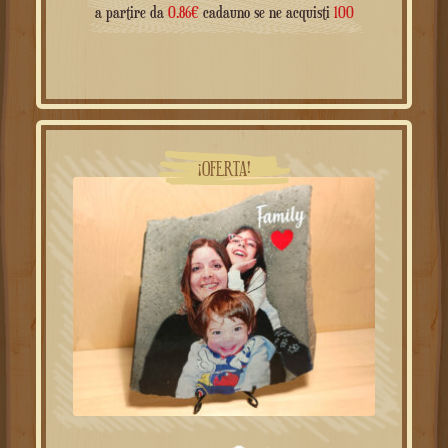
¡OFERTA!