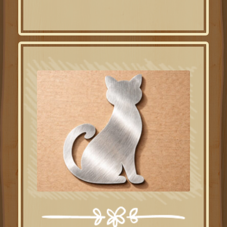
Formas de hierro personalizadas