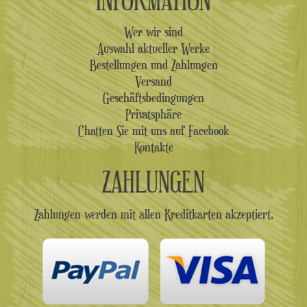
Wer wir sind
Auswahl aktueller Werke
Bestellungen und Zahlungen
Versand
Geschäftsbedingungen
Privatsphäre
Chatten Sie mit uns auf Facebook
Kontakte
ZAHLUNGEN
Zahlungen werden mit allen Kreditkarten akzeptiert.