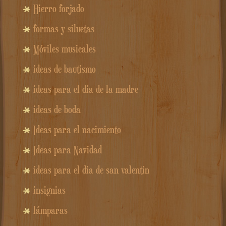
Hierro forjado
formas y siluetas
Móviles musicales
ideas de bautismo
ideas para el dia de la madre
ideas de boda
Ideas para el nacimiento
Ideas para Navidad
ideas para el dia de san valentin
insignias
lámparas