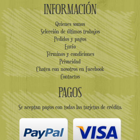
INFORMACIÓN
Quienes somos
Selección de últimos trabajos
Pedidos y pagos
Envío
Términos y condiciones
Privacidad
Chatea con nosotros en Facebook
Contactos
PAGOS
Se aceptan pagos con todas las tarjetas de crédito.