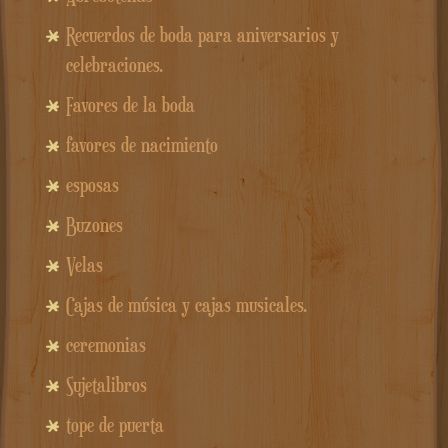
Recuerdos de boda para aniversarios y
celebraciones.
Favores de la boda
favores de nacimiento
esposas
Buzones
Velas
Cajas de música y cajas musicales.
ceremonias
Sujetalibros
tope de puerta