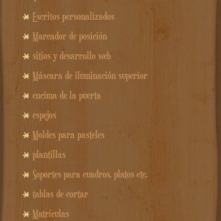
Escritos personalizados
Marcador de posición
sitios y desarrollo web
Máscara de iluminación superior
encima de la puerta
espejos
Moldes para pasteles
plantillas
Soportes para cuadros, platos etc.
tablas de cortar
Matrículas