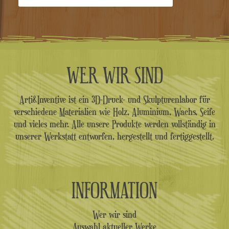
WER WIR SIND
Arti&Inventive ist ein 3D-Druck- und Skulpturenlabor für
verschiedene Materialien wie Holz, Aluminium, Wachs, Seife
und vieles mehr. Alle unsere Produkte werden vollständig in
unserer Werkstatt entworfen, hergestellt und fertiggestellt.
INFORMATION
Wer wir sind
Auswahl aktueller Werke