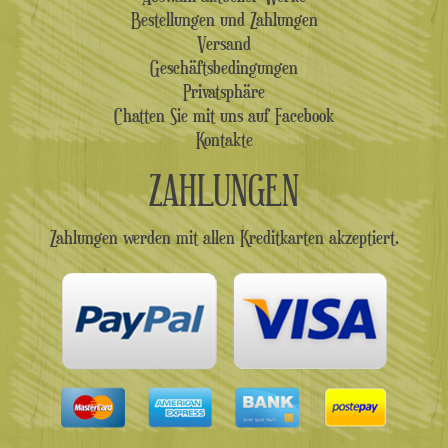
Bestellungen und Zahlungen
Versand
Geschäftsbedingungen
Privatsphäre
Chatten Sie mit uns auf Facebook
Kontakte
ZAHLUNGEN
Zahlungen werden mit allen Kreditkarten akzeptiert.