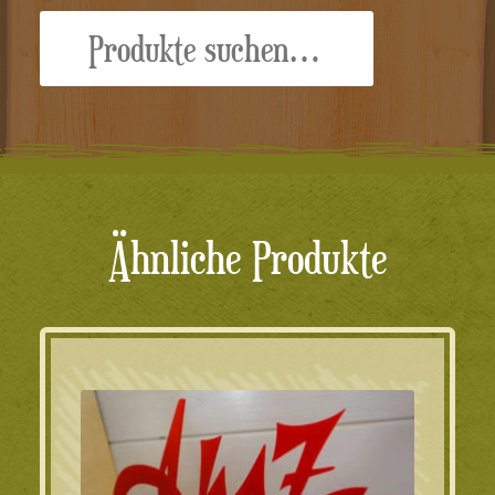
Suche
nach:
Ähnliche Produkte