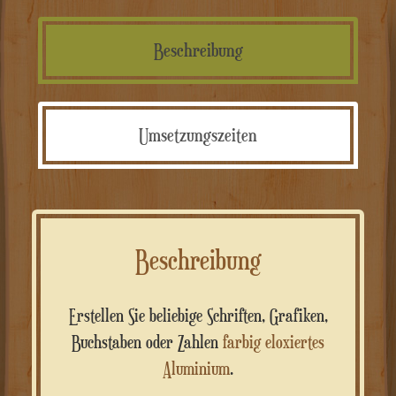
Beschreibung
Umsetzungszeiten
Beschreibung
Erstellen Sie beliebige Schriften, Grafiken,
Buchstaben oder Zahlen
farbig eloxiertes
Aluminium
.