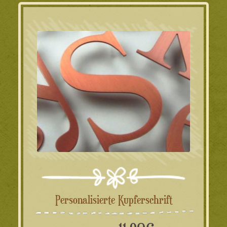
Personalisierte Kupferschrift