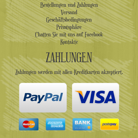
Bestellungen und Zahlungen
Versand
Geschäftsbedingungen
Privatsphäre
Chatten Sie mit uns auf Facebook
Kontakte
ZAHLUNGEN
Zahlungen werden mit allen Kreditkarten akzeptiert.