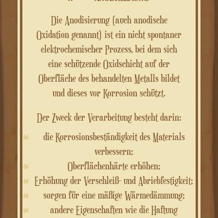
Die Anodisierung (auch anodische
Oxidation genannt) ist ein nicht spontaner
elektrochemischer Prozess, bei dem sich
eine schützende Oxidschicht auf der
Oberfläche des behandelten Metalls bildet
und dieses vor Korrosion schützt.
Der Zweck der Verarbeitung besteht darin:
die Korrosionsbeständigkeit des Materials
verbessern;
Oberflächenhärte erhöhen;
Erhöhung der Verschleiß- und Abriebfestigkeit;
sorgen für eine mäßige Wärmedämmung;
andere Eigenschaften wie die Haftung