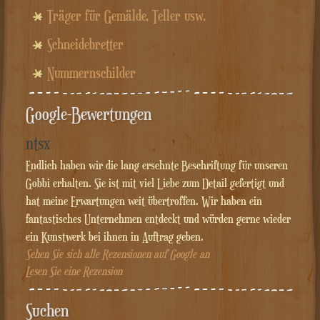
Träger für Gemälde, Teller usw.
Schneidebretter
Nummernschilder
Google-Bewertungen
ntsx
Endlich haben wir die lang ersehnte Beschriftung für unseren
Gobbi erhalten. Sie ist mit viel Liebe zum Detail gefertigt und
hat meine Erwartungen weit übertroffen. Wir haben ein
fantastisches Unternehmen entdeckt und würden gerne wieder
ein Kunstwerk bei ihnen in Auftrag geben.
Sehen Sie sich alle Rezensionen auf Google an
Lesen Sie eine Rezension
Suchen