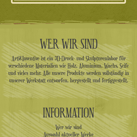
WER WIR SIND
Arti&Inventive ist ein 3D-Druck- und Skulpturenlabor für
verschiedene Materialien wie Holz, Aluminium, Wachs, Seife
und vieles mehr. Alle unsere Produkte werden vollständig in
unserer Werkstatt entworfen, hergestellt und fertiggestellt.
INFORMATION
Wer wir sind
Auswahl aktueller Werke