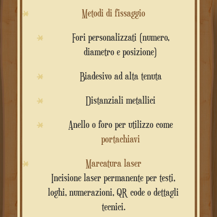
Metodi di fissaggio
Fori personalizzati (numero,
diametro e posizione)
Biadesivo ad alta tenuta
Distanziali metallici
Anello o foro per utilizzo come
portachiavi
Marcatura laser
Incisione laser permanente per testi,
loghi, numerazioni, QR code o dettagli
tecnici.