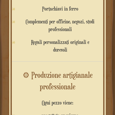
Portachiavi in ferro
Complementi per officine, negozi, studi
professionali
Regali personalizzati originali e
durevoli
⚙️
Produzione artigianale
professionale
Ogni pezzo viene: