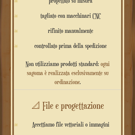
progettato su misura
tagliato con macchinari CNC
rifinito manualmente
controllato prima della spedizione
Non utilizziamo prodotti standard:
ogni
sagoma è realizzata esclusivamente su
ordinazione
.
📐
File e progettazione
Accettiamo file vettoriali o immagini