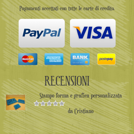
Pagamenti accettati con tutte le carte di credito.
RECENSIONI
Stampo forma e grafica personalizzata
da Cristiano
Valutato
5
su 5