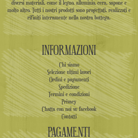
diversi materiali, come il legno, alluminio, cera, sapone e
molto altro. Tutti i nostri prodotti sono progettati, realizzati e
rifiniti interamente nella nostra bottega.
INFORMAZIONI
Chi siamo
Selezione ultimi lavori
Ordini e pagamenti
Spedizione
Termini e condizioni
Privacy
Chatta con noi su facebook
Contatti
PAGAMENTI