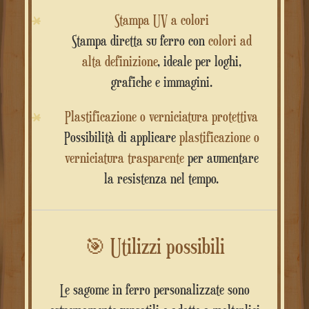
Stampa UV a colori
Stampa diretta su ferro con
colori ad
alta definizione
, ideale per loghi,
grafiche e immagini.
Plastificazione o verniciatura protettiva
Possibilità di applicare
plastificazione o
verniciatura trasparente
per aumentare
la resistenza nel tempo.
🎯
Utilizzi possibili
Le sagome in ferro personalizzate sono