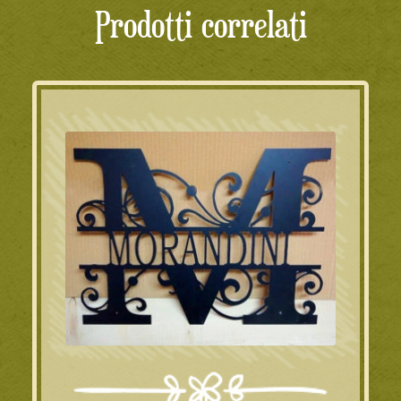
Prodotti correlati