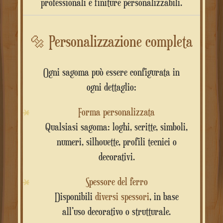
professionali e finiture personalizzabili.
🔩
Personalizzazione completa
Ogni sagoma può essere configurata in
ogni dettaglio:
Forma personalizzata
Qualsiasi sagoma: loghi, scritte, simboli,
numeri, silhouette, profili tecnici o
decorativi.
Spessore del ferro
Disponibili
diversi spessori
, in base
all’uso decorativo o strutturale.