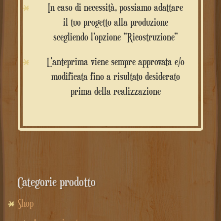
In caso di necessità, possiamo adattare
il tuo progetto alla produzione
scegliendo l’opzione “Ricostruzione”
L’anteprima viene sempre approvata e/o
modificata fino a risultato desiderato
prima della realizzazione
Categorie prodotto
Shop