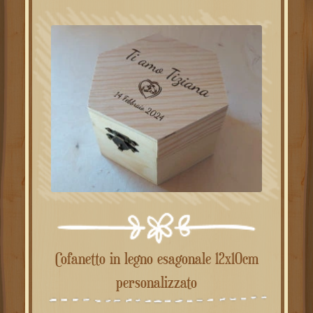
Cofanetto in legno esagonale 12x10cm
personalizzato