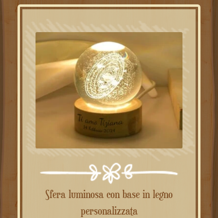
Sfera luminosa con base in legno
personalizzata