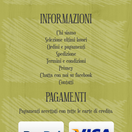
INFORMAZIONI
Chi siamo
Selezione ultimi lavori
Ordini e pagamenti
Spedizione
Termini e condizioni
Privacy
Chatta con noi su facebook
Contatti
PAGAMENTI
Pagamenti accettati con tutte le carte di credito.