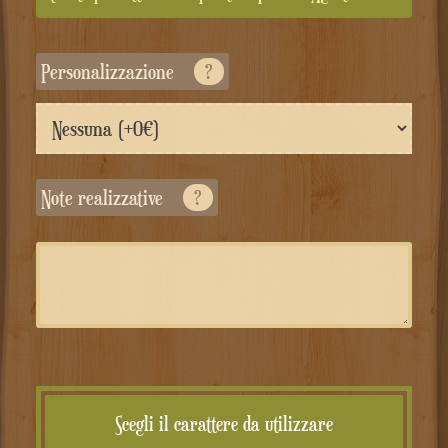
Personalizzazione
?
Note realizzative
?
Scegli il carattere da utilizzare