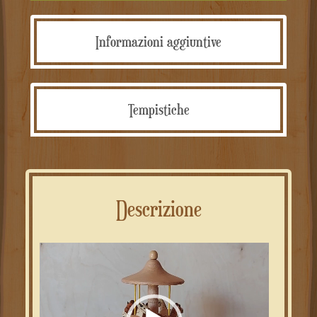
Informazioni aggiuntive
Tempistiche
Descrizione
Video
Player