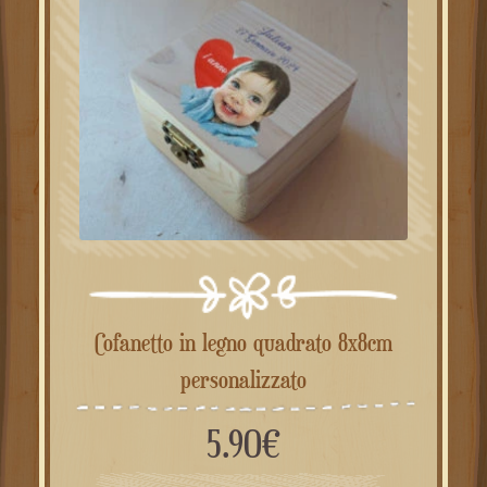
Cofanetto in legno quadrato 8x8cm
personalizzato
5.90
€