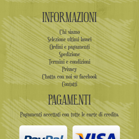
INFORMAZIONI
Chi siamo
Selezione ultimi lavori
Ordini e pagamenti
Spedizione
Termini e condizioni
Privacy
Chatta con noi su facebook
Contatti
PAGAMENTI
Pagamenti accettati con tutte le carte di credito.