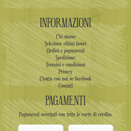
INFORMAZIONI
Chi siamo
Selezione ultimi lavori
Ordini e pagamenti
Spedizione
Termini e condizioni
Privacy
Chatta con noi su facebook
Contatti
PAGAMENTI
Pagamenti accettati con tutte le carte di credito.