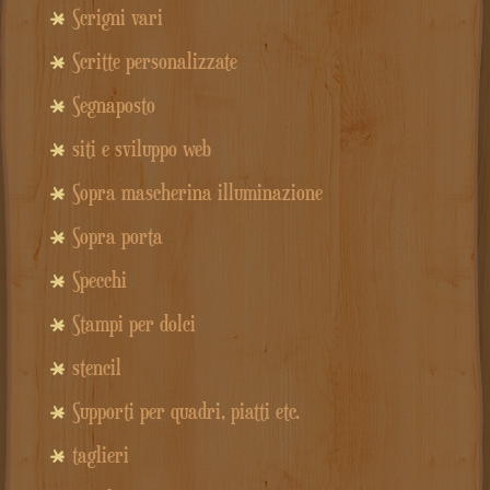
Scrigni vari
Scritte personalizzate
Segnaposto
siti e sviluppo web
Sopra mascherina illuminazione
Sopra porta
Specchi
Stampi per dolci
stencil
Supporti per quadri, piatti etc.
taglieri