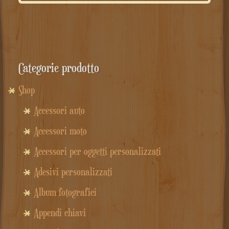
Categorie prodotto
Shop
Accessori auto
Accessori moto
Accessori per oggetti personalizzati
Adesivi personalizzati
Album fotografici
Appendi chiavi