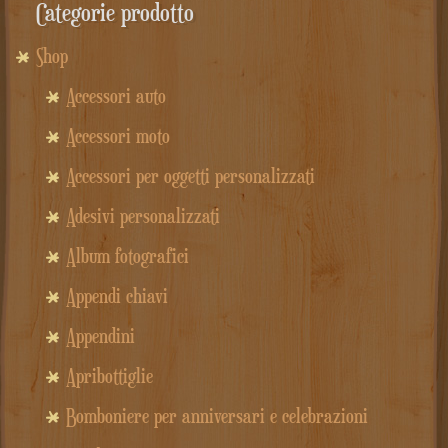
Categorie prodotto
Shop
Accessori auto
Accessori moto
Accessori per oggetti personalizzati
Adesivi personalizzati
Album fotografici
Appendi chiavi
Appendini
Apribottiglie
Bomboniere per anniversari e celebrazioni