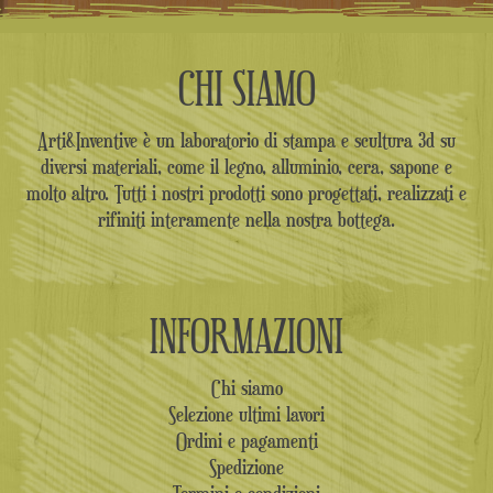
CHI SIAMO
Arti&Inventive è un laboratorio di stampa e scultura 3d su
diversi materiali, come il legno, alluminio, cera, sapone e
molto altro. Tutti i nostri prodotti sono progettati, realizzati e
rifiniti interamente nella nostra bottega.
INFORMAZIONI
Chi siamo
Selezione ultimi lavori
Ordini e pagamenti
Spedizione
Termini e condizioni