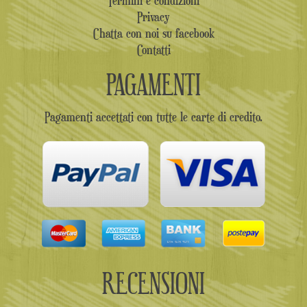
Privacy
Chatta con noi su facebook
Contatti
PAGAMENTI
Pagamenti accettati con tutte le carte di credito.
RECENSIONI