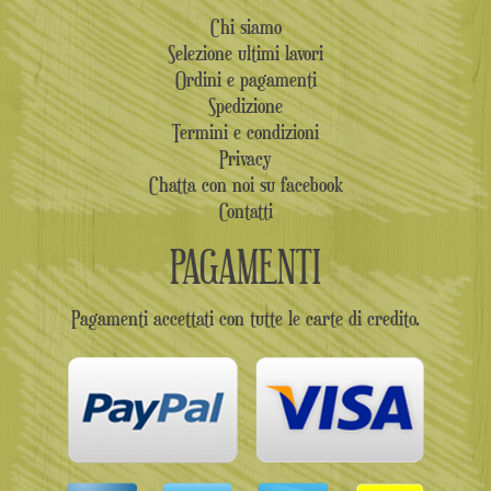
Chi siamo
Selezione ultimi lavori
Ordini e pagamenti
Spedizione
Termini e condizioni
Privacy
Chatta con noi su facebook
Contatti
PAGAMENTI
Pagamenti accettati con tutte le carte di credito.