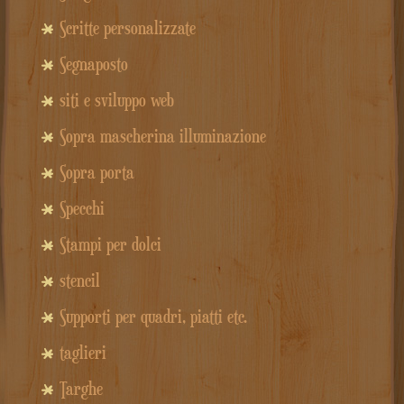
Scritte personalizzate
Segnaposto
siti e sviluppo web
Sopra mascherina illuminazione
Sopra porta
Specchi
Stampi per dolci
stencil
Supporti per quadri, piatti etc.
taglieri
Targhe