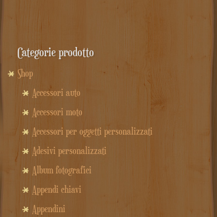
Categorie prodotto
Shop
Accessori auto
Accessori moto
Accessori per oggetti personalizzati
Adesivi personalizzati
Album fotografici
Appendi chiavi
Appendini