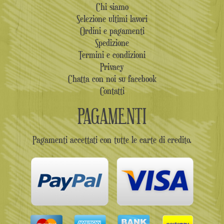
Chi siamo
Selezione ultimi lavori
Ordini e pagamenti
Spedizione
Termini e condizioni
Privacy
Chatta con noi su facebook
Contatti
PAGAMENTI
Pagamenti accettati con tutte le carte di credito.