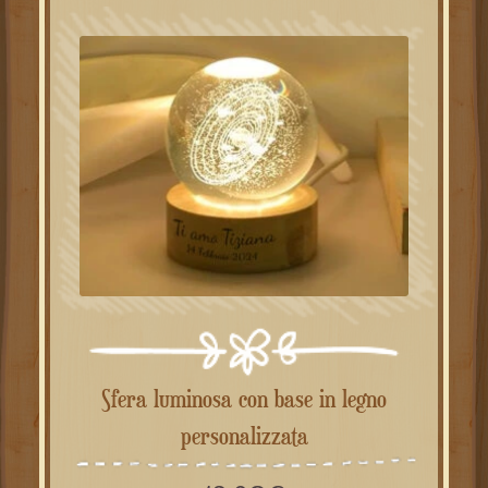
Sfera luminosa con base in legno
personalizzata