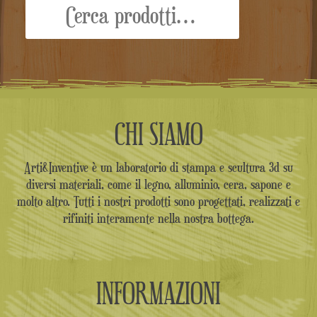
CHI SIAMO
Arti&Inventive è un laboratorio di stampa e scultura 3d su
diversi materiali, come il legno, alluminio, cera, sapone e
molto altro. Tutti i nostri prodotti sono progettati, realizzati e
rifiniti interamente nella nostra bottega.
INFORMAZIONI