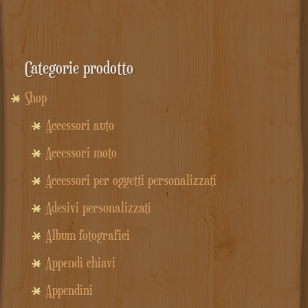
Categorie prodotto
Shop
Accessori auto
Accessori moto
Accessori per oggetti personalizzati
Adesivi personalizzati
Album fotografici
Appendi chiavi
Appendini