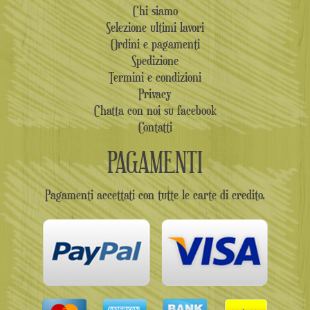
Chi siamo
Selezione ultimi lavori
Ordini e pagamenti
Spedizione
Termini e condizioni
Privacy
Chatta con noi su facebook
Contatti
PAGAMENTI
Pagamenti accettati con tutte le carte di credito.