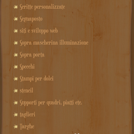
Scritte personalizzate
Segnaposto
siti e sviluppo web
Sopra mascherina illuminazione
Sopra porta
Specchi
Stampi per dolci
stencil
Supporti per quadri, piatti etc.
taglieri
Targhe