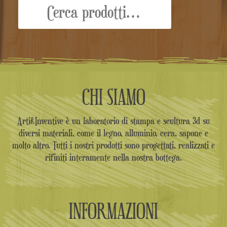
CHI SIAMO
Arti&Inventive è un laboratorio di stampa e scultura 3d su
diversi materiali, come il legno, alluminio, cera, sapone e
molto altro. Tutti i nostri prodotti sono progettati, realizzati e
rifiniti interamente nella nostra bottega.
INFORMAZIONI