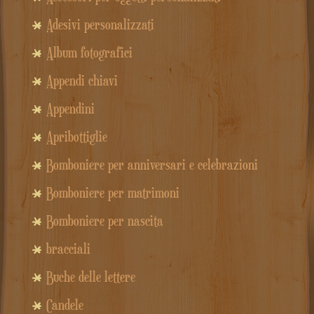
Adesivi personalizzati
Album fotografici
Appendi chiavi
Appendini
Apribottiglie
Bomboniere per anniversari e celebrazioni
Bomboniere per matrimoni
Bomboniere per nascita
bracciali
Buche delle lettere
Candele