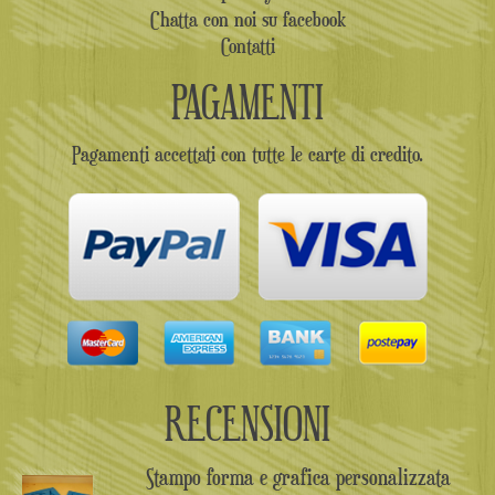
Chatta con noi su facebook
Contatti
PAGAMENTI
Pagamenti accettati con tutte le carte di credito.
RECENSIONI
Stampo forma e grafica personalizzata