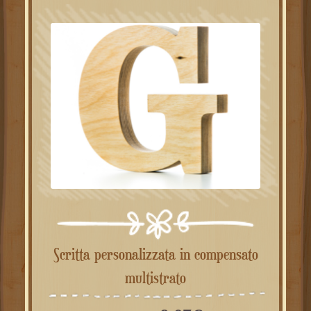
Scritta personalizzata in compensato
multistrato