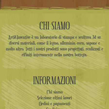
CHI SIAMO
Arti&Inventive è un laboratorio di stampa e scultura 3d su
diversi materiali, come il legno, alluminio, cera, sapone e
molto altro. Tutti i nostri prodotti sono progettati, realizzati e
rifiniti interamente nella nostra bottega.
INFORMAZIONI
Chi siamo
Selezione ultimi lavori
Ordini e pagamenti