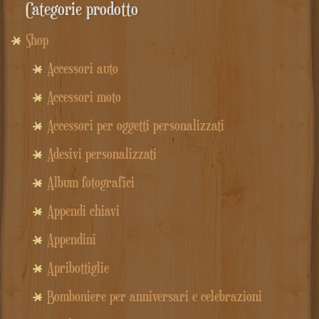
Categorie prodotto
Shop
Accessori auto
Accessori moto
Accessori per oggetti personalizzati
Adesivi personalizzati
Album fotografici
Appendi chiavi
Appendini
Apribottiglie
Bomboniere per anniversari e celebrazioni