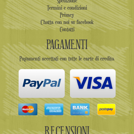
Spedizione
Termini e condizioni
Privacy
Chatta con noi su facebook
Contatti
PAGAMENTI
Pagamenti accettati con tutte le carte di credito.
RECENSIONI