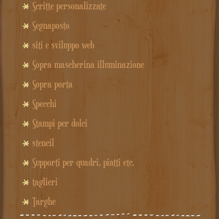
Scritte personalizzate
Segnaposto
siti e sviluppo web
Sopra mascherina illuminazione
Sopra porta
Specchi
Stampi per dolci
stencil
Supporti per quadri, piatti etc.
taglieri
Targhe