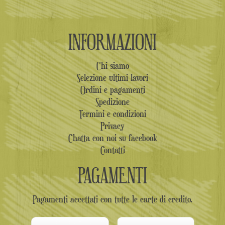
INFORMAZIONI
Chi siamo
Selezione ultimi lavori
Ordini e pagamenti
Spedizione
Termini e condizioni
Privacy
Chatta con noi su facebook
Contatti
PAGAMENTI
Pagamenti accettati con tutte le carte di credito.