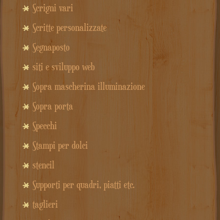
Scrigni vari
Scritte personalizzate
Segnaposto
siti e sviluppo web
Sopra mascherina illuminazione
Sopra porta
Specchi
Stampi per dolci
stencil
Supporti per quadri, piatti etc.
taglieri