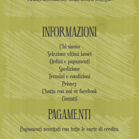
INFORMAZIONI
Chi siamo
Selezione ultimi lavori
Ordini e pagamenti
Spedizione
Termini e condizioni
Privacy
Chatta con noi su facebook
Contatti
PAGAMENTI
Pagamenti accettati con tutte le carte di credito.