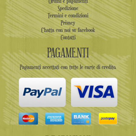
Ordini e pagamenti
Spedizione
Termini e condizioni
Privacy
Chatta con noi su facebook
Contatti
PAGAMENTI
Pagamenti accettati con tutte le carte di credito.