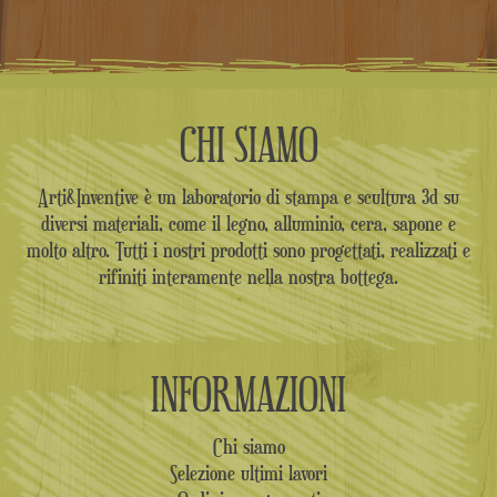
CHI SIAMO
Arti&Inventive è un laboratorio di stampa e scultura 3d su
diversi materiali, come il legno, alluminio, cera, sapone e
molto altro. Tutti i nostri prodotti sono progettati, realizzati e
rifiniti interamente nella nostra bottega.
INFORMAZIONI
Chi siamo
Selezione ultimi lavori