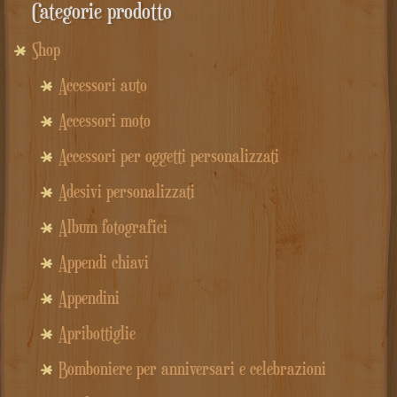
Categorie prodotto
Shop
Accessori auto
Accessori moto
Accessori per oggetti personalizzati
Adesivi personalizzati
Album fotografici
Appendi chiavi
Appendini
Apribottiglie
Bomboniere per anniversari e celebrazioni