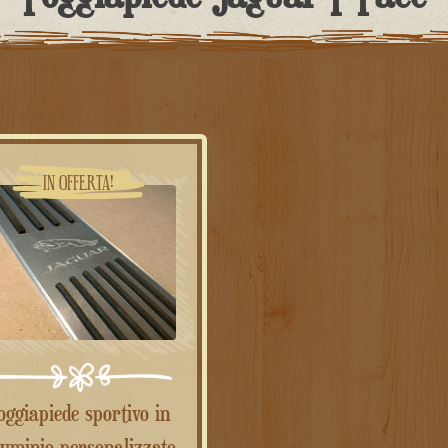
IN OFFERTA!
luminio personalizzato