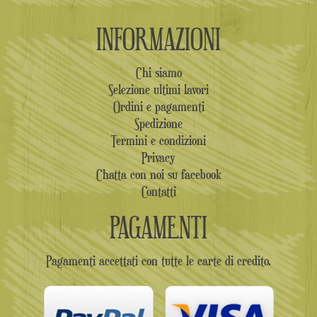
INFORMAZIONI
Chi siamo
Selezione ultimi lavori
Ordini e pagamenti
Spedizione
Termini e condizioni
Privacy
Chatta con noi su facebook
Contatti
PAGAMENTI
Pagamenti accettati con tutte le carte di credito.