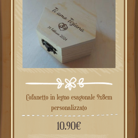
Cofanetto in legno esagonale 9x8cm
personalizzato
10.90
€