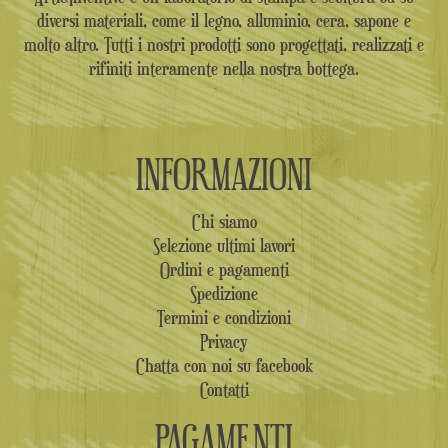
diversi materiali, come il legno, alluminio, cera, sapone e
molto altro. Tutti i nostri prodotti sono progettati, realizzati e
rifiniti interamente nella nostra bottega.
INFORMAZIONI
Chi siamo
Selezione ultimi lavori
Ordini e pagamenti
Spedizione
Termini e condizioni
Privacy
Chatta con noi su facebook
Contatti
PAGAMENTI