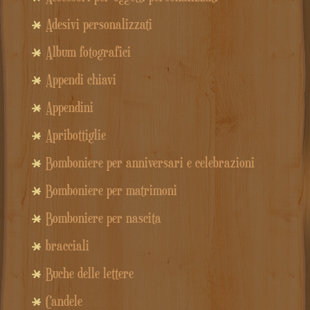
Adesivi personalizzati
Album fotografici
Appendi chiavi
Appendini
Apribottiglie
Bomboniere per anniversari e celebrazioni
Bomboniere per matrimoni
Bomboniere per nascita
bracciali
Buche delle lettere
Candele