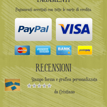
Pagamenti accettati con tutte le carte di credito.
RECENSIONI
Stampo forma e grafica personalizzata
da Cristiano
Valutato
5
su 5