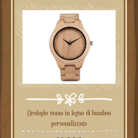
Orologio uomo in legno di bamboo
personalizzato