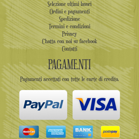
Selezione ultimi lavori
Ordini e pagamenti
Spedizione
Termini e condizioni
Privacy
Chatta con noi su facebook
Contatti
PAGAMENTI
Pagamenti accettati con tutte le carte di credito.