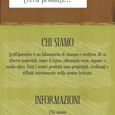
CHI SIAMO
Arti&Inventive è un laboratorio di stampa e scultura 3d su
diversi materiali, come il legno, alluminio, cera, sapone e
molto altro. Tutti i nostri prodotti sono progettati, realizzati e
rifiniti interamente nella nostra bottega.
INFORMAZIONI
Chi siamo