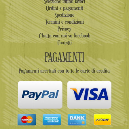
Selezione ultimi lavori
Ordini e pagamenti
Spedizione
Termini e condizioni
Privacy
Chatta con noi su facebook
Contatti
PAGAMENTI
Pagamenti accettati con tutte le carte di credito.