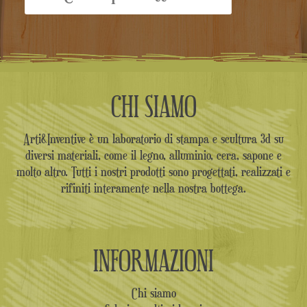
CHI SIAMO
Arti&Inventive è un laboratorio di stampa e scultura 3d su
diversi materiali, come il legno, alluminio, cera, sapone e
molto altro. Tutti i nostri prodotti sono progettati, realizzati e
rifiniti interamente nella nostra bottega.
INFORMAZIONI
Chi siamo