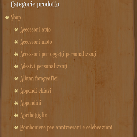
Categorie prodotto
Shop
Accessori auto
Accessori moto
Accessori per oggetti personalizzati
Adesivi personalizzati
Album fotografici
Appendi chiavi
Appendini
Apribottiglie
Bomboniere per anniversari e celebrazioni