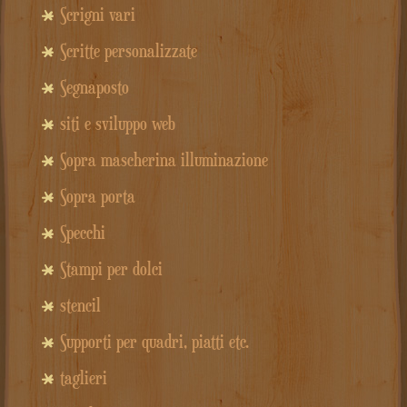
Scrigni vari
Scritte personalizzate
Segnaposto
siti e sviluppo web
Sopra mascherina illuminazione
Sopra porta
Specchi
Stampi per dolci
stencil
Supporti per quadri, piatti etc.
taglieri