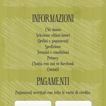
INFORMAZIONI
Chi siamo
Selezione ultimi lavori
Ordini e pagamenti
Spedizione
Termini e condizioni
Privacy
Chatta con noi su facebook
Contatti
PAGAMENTI
Pagamenti accettati con tutte le carte di credito.