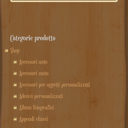
Categorie prodotto
Shop
Accessori auto
Accessori moto
Accessori per oggetti personalizzati
Adesivi personalizzati
Album fotografici
Appendi chiavi