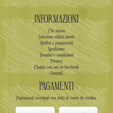
INFORMAZIONI
Chi siamo
Selezione ultimi lavori
Ordini e pagamenti
Spedizione
Termini e condizioni
Privacy
Chatta con noi su facebook
Contatti
PAGAMENTI
Pagamenti accettati con tutte le carte di credito.