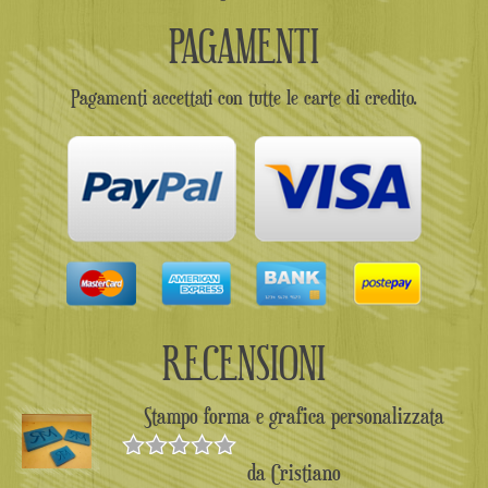
PAGAMENTI
Pagamenti accettati con tutte le carte di credito.
RECENSIONI
Stampo forma e grafica personalizzata
da Cristiano
Valutato
5