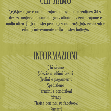
Arti&Inventive è un laboratorio di stampa e scultura 3d su
diversi materiali, come il legno, alluminio, cera, sapone e
molto altro. Tutti i nostri prodotti sono progettati, realizzati e
rifiniti interamente nella nostra bottega.
INFORMAZIONI
Chi siamo
Selezione ultimi lavori
Ordini e pagamenti
Spedizione
Termini e condizioni
Privacy
Chatta con noi su facebook
Contatti