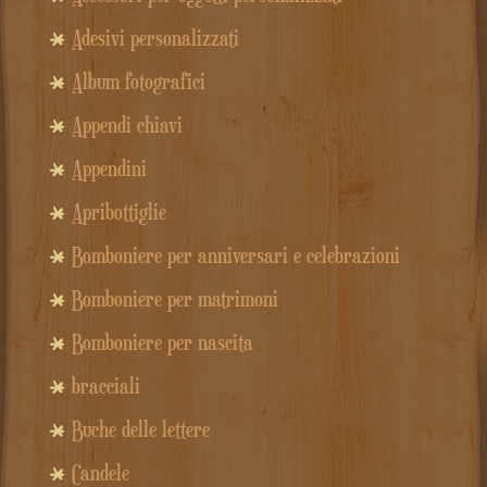
Adesivi personalizzati
Album fotografici
Appendi chiavi
Appendini
Apribottiglie
Bomboniere per anniversari e celebrazioni
Bomboniere per matrimoni
Bomboniere per nascita
bracciali
Buche delle lettere
Candele