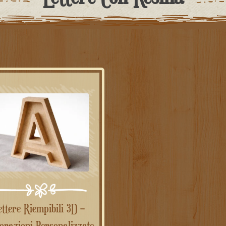
orazioni Personalizzate