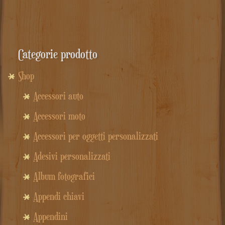
Categorie prodotto
Shop
Accessori auto
Accessori moto
Accessori per oggetti personalizzati
Adesivi personalizzati
Album fotografici
Appendi chiavi
Appendini