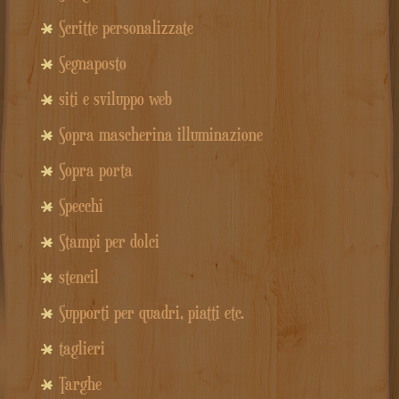
Scritte personalizzate
Segnaposto
siti e sviluppo web
Sopra mascherina illuminazione
Sopra porta
Specchi
Stampi per dolci
stencil
Supporti per quadri, piatti etc.
taglieri
Targhe