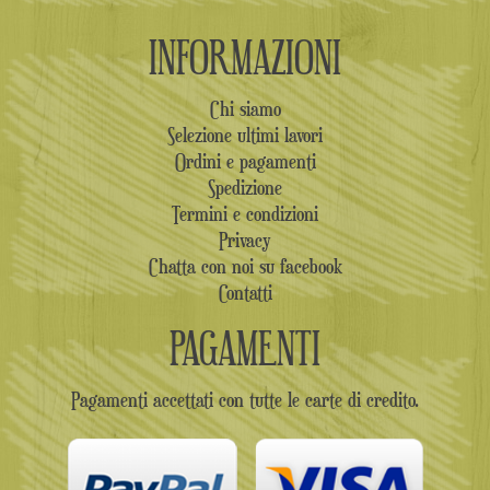
INFORMAZIONI
Chi siamo
Selezione ultimi lavori
Ordini e pagamenti
Spedizione
Termini e condizioni
Privacy
Chatta con noi su facebook
Contatti
PAGAMENTI
Pagamenti accettati con tutte le carte di credito.