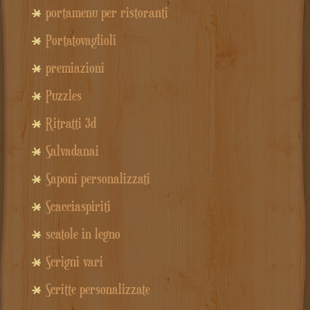
portamenu per ristoranti
Portatovaglioli
premiazioni
Puzzles
Ritratti 3d
Salvadanai
Saponi personalizzati
Scacciaspiriti
scatole in legno
Scrigni vari
Scritte personalizzate