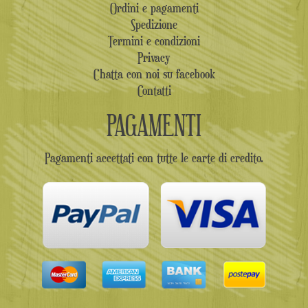
Ordini e pagamenti
Spedizione
Termini e condizioni
Privacy
Chatta con noi su facebook
Contatti
PAGAMENTI
Pagamenti accettati con tutte le carte di credito.