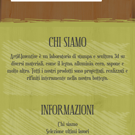
CHI SIAMO
Arti&Inventive è un laboratorio di stampa e scultura 3d su
diversi materiali, come il legno, alluminio, cera, sapone e
molto altro. Tutti i nostri prodotti sono progettati, realizzati e
rifiniti interamente nella nostra bottega.
INFORMAZIONI
Chi siamo
Selezione ultimi lavori